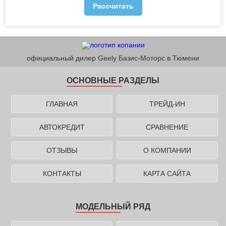
Рассчитать
официальный дилер Geely Базис-Моторс в Тюмени
ОСНОВНЫЕ РАЗДЕЛЫ
ГЛАВНАЯ
ТРЕЙД-ИН
АВТОКРЕДИТ
СРАВНЕНИЕ
ОТЗЫВЫ
О КОМПАНИИ
КОНТАКТЫ
КАРТА САЙТА
МОДЕЛЬНЫЙ РЯД