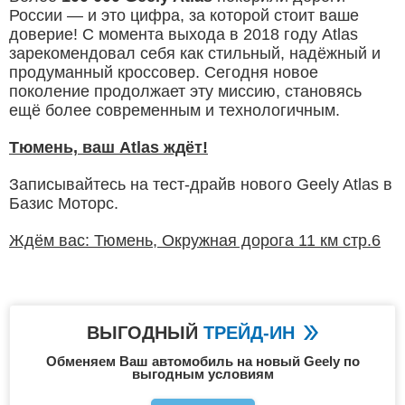
России — и это цифра, за которой стоит ваше
доверие! С момента выхода в 2018 году Atlas
зарекомендовал себя как стильный, надёжный и
продуманный кроссовер. Сегодня новое
поколение продолжает эту миссию, становясь
ещё более современным и технологичным.
Тюмень, ваш Atlas ждёт!
Записывайтесь на тест-драйв нового Geely Atlas в
Базис Моторс.
Ждём вас: Тюмень, Окружная дорога 11 км стр.6
ВЫГОДНЫЙ
ТРЕЙД-ИН
Обменяем Ваш автомобиль на новый Geely по
выгодным условиям