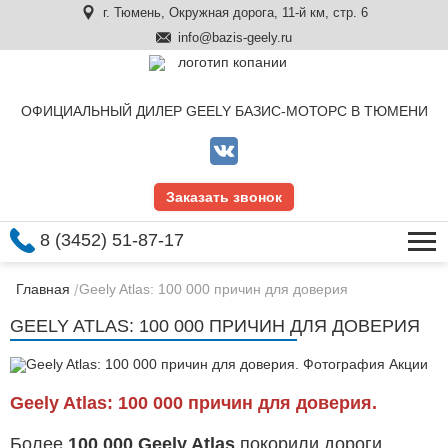
г. Тюмень, Окружная дорога, 11-й км, стр. 6
info@bazis-geely.ru
ОФИЦИАЛЬНЫЙ ДИЛЕР GEELY БАЗИС-МОТОРС В ТЮМЕНИ
Заказать звонок
8 (3452) 51-87-17
Главная
Geely Atlas: 100 000 причин для доверия
GEELY ATLAS: 100 000 ПРИЧИН ДЛЯ ДОВЕРИЯ
Geely Atlas: 100 000 причин для доверия.
Более
100 000 Geely Atlas
покорили дороги